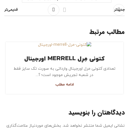
جدیدتر
قدیمی‌تر
مطالب مرتبط
کتونی مِرِل MERRELL اورجینال
تعدادی کتونی مرل اورجینال وارداتی به صورت تک سایز فقط
در شعبه تجریش موجود است؛ آ...
ادامه مطلب
دیدگاهتان را بنویسید
نشانی ایمیل شما منتشر نخواهد شد.
بخش‌های موردنیاز علامت‌گذاری