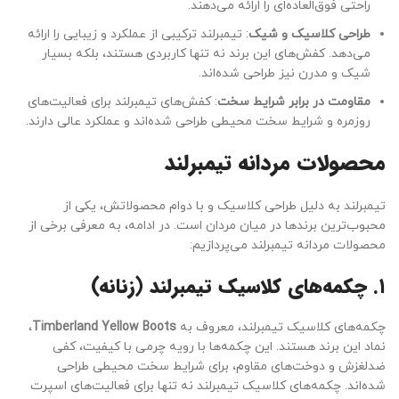
راحتی فوق‌العاده‌ای را ارائه می‌دهند.
طراحی کلاسیک و شیک
: تیمبرلند ترکیبی از عملکرد و زیبایی را ارائه
می‌دهد. کفش‌های این برند نه تنها کاربردی هستند، بلکه بسیار
شیک و مدرن نیز طراحی شده‌اند.
مقاومت در برابر شرایط سخت
: کفش‌های تیمبرلند برای فعالیت‌های
روزمره و شرایط سخت محیطی طراحی شده‌اند و عملکرد عالی دارند.
محصولات مردانه تیمبرلند
تیمبرلند به دلیل طراحی کلاسیک و با دوام محصولاتش، یکی از
محبوب‌ترین برندها در میان مردان است. در ادامه، به معرفی برخی از
محصولات مردانه تیمبرلند می‌پردازیم:
۱. چکمه‌های کلاسیک تیمبرلند (زنانه)
چکمه‌های کلاسیک تیمبرلند، معروف به
Timberland Yellow Boots
،
نماد این برند هستند. این چکمه‌ها با رویه چرمی با کیفیت، کفی
ضدلغزش و دوخت‌های مقاوم، برای شرایط سخت محیطی طراحی
شده‌اند. چکمه‌های کلاسیک تیمبرلند نه تنها برای فعالیت‌های اسپرت