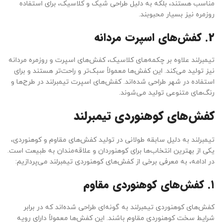
مناسب هستند، بلکه به دلیل طراحی شیک و کلاسیک، برای استفاده
روزمره نیز بسیار محبوبند.
۲. کفش‌های اسپرت مردانه
تیمبرلند علاوه بر چکمه‌های کلاسیک، کفش‌های اسپرت و روزمره مردانه
نیز تولید می‌کند. این کفش‌ها معمولاً سبک‌تر و راحت‌تر هستند و برای
استفاده در شهر طراحی شده‌اند. کفش‌های اسپرت تیمبرلند در طرح‌ها و
رنگ‌های متنوعی تولید می‌شوند.
کفش‌های کوهنوردی تیمبرلند
تیمبرلند به دلیل سابقه طولانی در تولید کفش‌های مقاوم و کوهنوردی،
یکی از بهترین انتخاب‌ها برای کوهنوردان و علاقه‌مندان به طبیعت است.
در ادامه، به معرفی برخی از کفش‌های کوهنوردی تیمبرلند می‌پردازیم:
۱. کفش‌های کوهنوردی مقاوم
کفش‌های کوهنوردی تیمبرلند به گونه‌ای طراحی شده‌اند که در برابر
شرایط سخت کوهنوردی مقاوم باشند. این کفش‌ها معمولاً دارای رویه