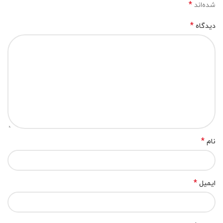
*
شده‌اند
*
دیدگاه
*
نام
*
ایمیل