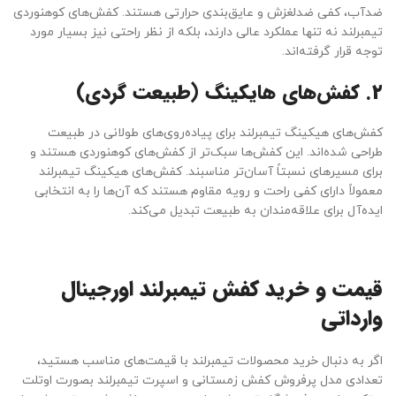
ضدآب، کفی ضدلغزش و عایق‌بندی حرارتی هستند. کفش‌های کوهنوردی
تیمبرلند نه تنها عملکرد عالی دارند، بلکه از نظر راحتی نیز بسیار مورد
توجه قرار گرفته‌اند.
۲. کفش‌های هایکینگ (طبیعت گردی)
کفش‌های هیکینگ تیمبرلند برای پیاده‌روی‌های طولانی در طبیعت
طراحی شده‌اند. این کفش‌ها سبک‌تر از کفش‌های کوهنوردی هستند و
برای مسیرهای نسبتاً آسان‌تر مناسبند. کفش‌های هیکینگ تیمبرلند
معمولاً دارای کفی راحت و رویه مقاوم هستند که آن‌ها را به انتخابی
ایده‌آل برای علاقه‌مندان به طبیعت تبدیل می‌کند.
قیمت و خرید کفش تیمبرلند اورجینال
وارداتی
اگر به دنبال خرید محصولات تیمبرلند با قیمت‌های مناسب هستید،
تعدادی مدل پرفروش کفش زمستانی و اسپرت تیمبرلند بصورت اوتلت