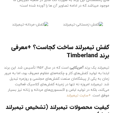
های زمشستانی این برند به صورت تک سایز در شعبه تجریش ما
موجود میباشد که در ادامه تصاویر آن ها را آورده شده است؛
کفش تیمبرلند ساخت کجاست؟ +معرفی
برند Timberland
تیمبرلند یک برند
آمریکایی
است که در سال ۱۹۵۲ تأسیس شد. این برند
ابتدا به تولید کفش‌های کار و چکمه‌های مقاوم معروف بود، اما به مرور
زمان به یکی از پیشگامان صنعت کفش‌های مجلسی و روزمره تبدیل
شد. تیمبرلند امروزه نه تنها در زمینه کفش‌های کلاسیک فعالیت
می‌کند، بلکه در تولید لباس و اکسسوری‌های مردانه و زنانه نیز بسیار
موفق است.
+سایت تیمبرلند
کیفیت محصولات تیمبرلند (تشخیص تیمبرلند