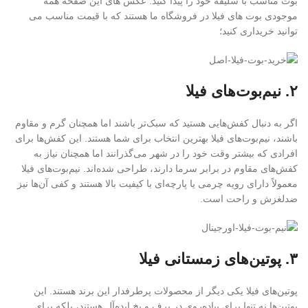
بوت مناسب با سلیقه خود را پیدا کنید. عکس های این صفحه همه
موجودی بوت های فیلا در فروشگاه ما هستند که با قیمت مناسب می
توانید خریداری کنید؛
۲. نیم‌بوت‌های فیلا
اگر به دنبال کفش‌هایی هستید که سبک‌تر باشند اما همچنان گرم و مقاوم
باشند، نیم‌بوت‌های فیلا بهترین انتخاب برای شما هستند. این کفش‌ها برای
افرادی که بیشتر وقت خود را در شهر می‌گذرانند اما همچنان نیاز به
کفش‌های مقاوم در برابر سرما دارند، طراحی شده‌اند. نیم‌بوت‌های فیلا
معمولاً دارای رویه چرمی یا پارچه‌ای با کیفیت بالا هستند و کفی آن‌ها نیز
ضدلغزش و راحت است.
۳. پوتین‌های زمستانی فیلا
پوتین‌های فیلا یکی دیگر از محصولات پرطرفدار این برند هستند. این
پوتین‌ها نه تنها برای پیاده‌روی در برف و یخ ایده‌آل هستند، بلکه برای