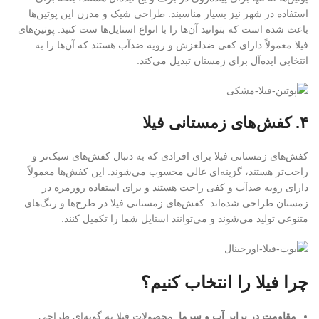
استفاده در شهر نیز بسیار مناسبند. طراحی شیک و مدرن این پوتین‌ها
باعث شده است که بتوانید آن‌ها را با انواع استایل‌ها ست کنید. پوتین‌های
فیلا معمولاً دارای کفی ضدلغزش و رویه ضدآب هستند که آن‌ها را به
انتخابی ایده‌آل برای زمستان تبدیل می‌کند.
۴. کفش‌های زمستانی فیلا
کفش‌های زمستانی فیلا برای افرادی که به دنبال کفش‌های سبک‌تر و
راحت‌تر هستند، گزینه‌ای عالی محسوب می‌شوند. این کفش‌ها معمولاً
دارای رویه ضدآب و کفی راحت هستند و برای استفاده روزمره در
زمستان طراحی شده‌اند. کفش‌های زمستانی فیلا در طرح‌ها و رنگ‌های
متنوعی تولید می‌شوند و می‌توانند استایل شما را تکمیل کنند.
چرا فیلا را انتخاب کنیم؟
مقاومت در برابر آب و سرما
: محصولات فیلا به گونه‌ای طراحی