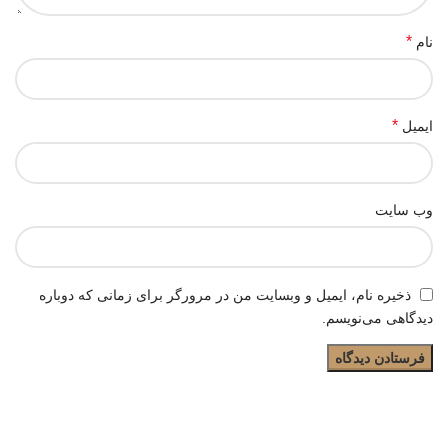
*
نام
*
ایمیل
وب‌ سایت
ذخیره نام، ایمیل و وبسایت من در مرورگر برای زمانی که دوباره
دیدگاهی می‌نویسم.
جُفت، مرکز معرفی تولیدکنندگان و فروشندگان عمده کتونی برای