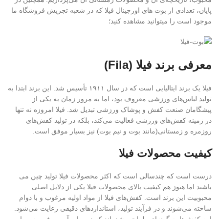
پایان، تعدادی از بوت های اورجینال فیلا که در شعبه تجریش فروشگاه ما
موجود است را میتوانید مشاهده کنید؛
معرفی برند فیلا (Fila)
فیلا یک برند ایتالیایی است که در سال ۱۹۱۱ تأسیس شد. این برند ابتدا به
تولید لباس‌های ورزشی معروف بود، اما به مرور زمان به یکی از
پیشگامان صنعت کفش و پوشاک ورزشی تبدیل شد. فیلا امروزه نه تنها
در زمینه کفش‌های ورزشی فعالیت می‌کند، بلکه در تولید کفش‌های
روزمره و زمستانی(مانند بوت و نیم بوت) نیز بسیار موفق است.
کیفیت محصولات فیلا
درست است که چندسالی است که اکثر محصولات فیلا تولید چین می
باشند اما هنوز هم کیفیت بالای محصولات فیلا یکی از دلایل اصلی
محبوبیت این برند است. کفش‌های فیلا از مواد اولیه مرغوب و با دوام
ساخته می‌شوند و در فرآیند تولید، استانداردهای دقیقی رعایت می‌شود.