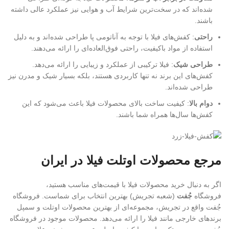
شده‌اند که در سخت‌ترین شرایط آب و هوایی نیز عملکرد عالی داشته
باشند.
راحتی
: کفش‌های فیلا با توجه به آناتومی پا طراحی شده‌اند و به دلیل
استفاده از مواد باکیفیت، راحتی فوق‌العاده‌ای را ارائه می‌دهند.
طراحی شیک
: فیلا ترکیبی از عملکرد و زیبایی را ارائه می‌دهد.
کفش‌های این برند نه تنها کاربردی هستند، بلکه بسیار شیک و مدرن نیز
طراحی شده‌اند.
دوام بالا
: کیفیت ساخت بالای محصولات فیلا باعث می‌شود که این
کفش‌ها سال‌ها همراه شما باشند.
مرجع محصولات اوتلت فیلا در ایران
اگر به دنبال خرید محصولات فیلا با قیمت‌های مناسب هستید،
فروشگاه
جُفت
(شعبه تجریش) بهترین انتخاب برای شماست. فروشگاه
جُفت واقع در تجریش، مجموعه‌ای از بهترین محصولات اوتلت و سمپل
برندهای خارجی مانند فیلا را ارائه می‌دهد. محصولات موجود در فروشگاه