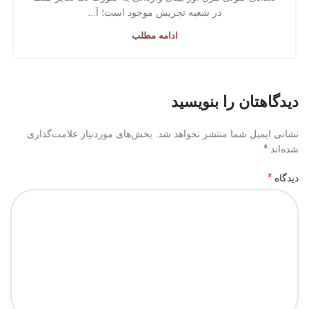
در شعبه تجریش موجود است؛ آ...
ادامه مطلب
دیدگاهتان را بنویسید
نشانی ایمیل شما منتشر نخواهد شد.
بخش‌های موردنیاز علامت‌گذاری
*
شده‌اند
*
دیدگاه