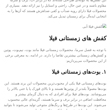
این کفش‌ها به گونه‌ای طراحی شده‌اند که در برابر آب، برف و سرما
مقاوم باشند و در عین حال، راحتی و استایل را نیز ارائه دهند. بسیاری از
محصولات فیلا دارای رویه ضدآب و کفی ضدلغزش هستند که آن‌ها را به
انتخابی ایده‌آل برای زمستان تبدیل می‌کند.
کفش های زمستانی فیلا
با توجه به فصل سرما، محصولات زمستانی فیلا مانند بوت، نیم‌بوت، پوتین
و کفش‌های زمستانی بیشترین تقاضا را دارند. در ادامه، به معرفی برخی
از این محصولات می‌پردازیم:
۱. بوت‌های زمستانی فیلا
بوت‌های زمستانی فیلا یکی از محبوب‌ترین محصولات این برند هستند. این
بوت‌ها معمولاً بلندتر از پوتین‌ها هستند و تا بالای قوزک پا یا حتی بالاتر را
می‌پوشانند. بوت‌های فیلا برای افرادی که به دنبال گرمای بیشتر و
محافظت اضافی در برابر برف و سرما هستند، گزینه‌ای عالی محسوب
می‌شوند. این بوت‌ها در طرح‌ها و رنگ‌های متنوعی تولید می‌شوند تا بتوانید