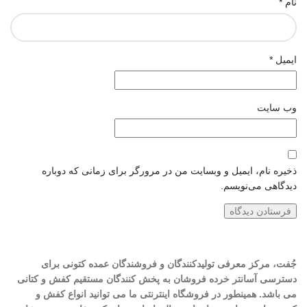
نام
*
ایمیل
*
وب‌ سایت
ذخیره نام، ایمیل و وبسایت من در مرورگر برای زمانی که دوباره
دیدگاهی می‌نویسم.
جُفت، مرکز معرفی تولیدکنندگان و فروشندگان عمده کتونی برای
دسترسی آسانتر خرده فروشان به پخش کنندگان مستقیم کفش و کتانی
می باشد. همینطور در فروشگاه اینترنتی ما می توانید انواع کفش و