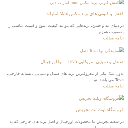
کفش و کتونی های برند مکس Max امارات
در دنیای مد و فشن، برندهایی که بتوانند کیفیت، تنوع و قیمت مناسب را
به‌صورت هم‌زم...
ادامه مطلب
صندل و دمپایی آمریکایی Teva – توا اورجینال
بدون شک یکی از معروفترین برند های صندل و دمپایی تابستانه خارجی،
Teva می باشد. تو...
ادامه مطلب
فروشگاه اوت لت تجریش
در شعبه تجریش ما محصولات اورجینال و اصل برند های خارجی که به
صورت اوت لت یا سمپل...