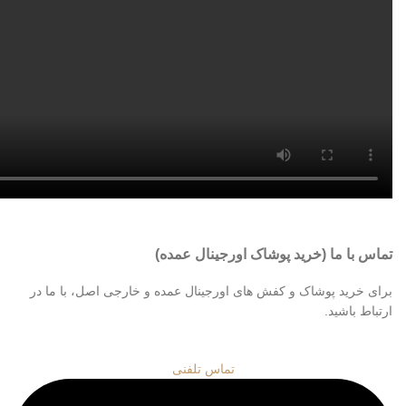
تماس با ما (خرید پوشاک اورجینال عمده)
برای خرید پوشاک و کفش های اورجینال عمده و خارجی اصل، با ما در
ارتباط باشید.
تماس تلفنی