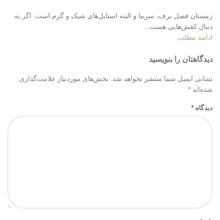
زمستان فصل برف، سرما و البته استایل‌های شیک و گرم است. اگر به
دنبال کفش‌هایی هست...
ادامه مطلب
دیدگاهتان را بنویسید
نشانی ایمیل شما منتشر نخواهد شد.
بخش‌های موردنیاز علامت‌گذاری
شده‌اند
*
دیدگاه
*