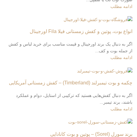
ادامه مطلب
انواع بوت، پوتین و کفش زمستانی فیلا Fila اورجینال
اگر به دنبال یک برند اورجینال و قیمت مناسب برای خرید لباس و کفش
از جمله بوت و کف...
ادامه مطلب
چکمه و بوت تیمبرلند (Timberland) – کفش زمستانی آمریکایی
اگر به دنبال کفش‌هایی هستید که ترکیبی از استایل، دوام و عملکرد
باشند، برند تیمبر...
ادامه مطلب
برند سورل (Sorel) – پوتین و بوت کانادایی