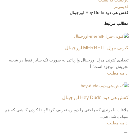
قدیمی‌تر
کفش هی دود Hey Dude اورجینال
مطالب مرتبط
کتونی مِرِل MERRELL اورجینال
تعدادی کتونی مرل اورجینال وارداتی به صورت تک سایز فقط در شعبه
تجریش موجود است؛ آ...
ادامه مطلب
کفش هی دود Hey Dude اورجینال
ملاقات با برندی که راحتی را دوباره تعریف کرد!! پیدا کردن کفشی که هم
سبک باشد، هم...
ادامه مطلب