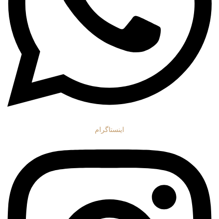
اینستاگرام