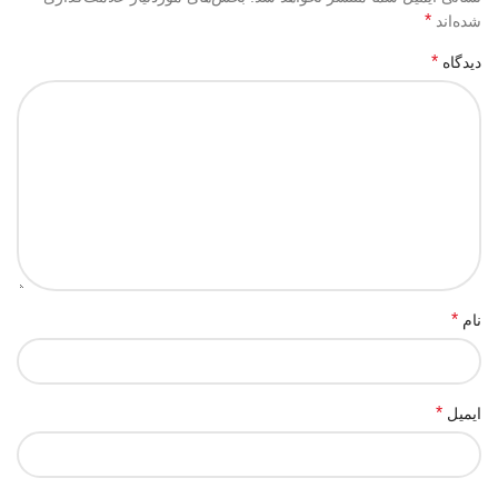
*
شده‌اند
*
دیدگاه
*
نام
*
ایمیل