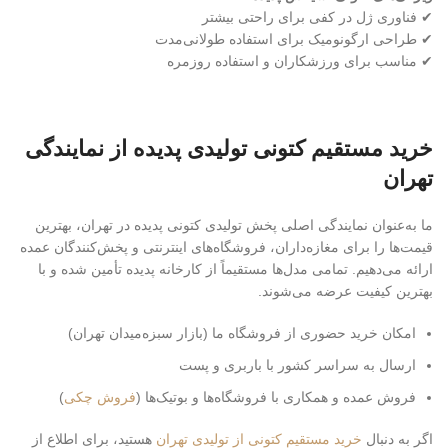
✔ فناوری ژل در کفی برای راحتی بیشتر
✔ طراحی ارگونومیک برای استفاده طولانی‌مدت
✔ مناسب برای ورزشکاران و استفاده روزمره
خرید مستقیم کتونی تولیدی پدیده از نمایندگی
تهران
ما به‌عنوان نمایندگی اصلی پخش تولیدی کتونی پدیده در تهران، بهترین
قیمت‌ها را برای مغازه‌داران، فروشگاه‌های اینترنتی و پخش‌کنندگان عمده
ارائه می‌دهیم. تمامی مدل‌ها مستقیماً از کارخانه پدیده تأمین شده و با
بهترین کیفیت عرضه می‌شوند.
امکان خرید حضوری از فروشگاه ما (بازار سبزه‌میدان تهران)
ارسال به سراسر کشور با باربری و پست
فروش عمده و همکاری با فروشگاه‌ها و بوتیک‌ها (
فروش چکی
)
اگر به دنبال
خرید مستقیم کتونی از تولیدی تهران
هستید، برای اطلاع از