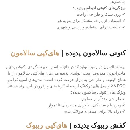
می‌شوند.
ویژگی‌های کتونی آدیداس پدیده:
✔ وزن سبک و طراحی راحت
✔ استفاده از پارچه مشبک برای تهویه هوا
✔ مناسب برای استفاده ورزشی و شهری
کتونی سالامون پدیده |
های‌کپی سالامون
برند سالامون در زمینه تولید کفش‌های مناسب طبیعت‌گردی، کوهنوردی و
ماجراجویی معروف است. تولیدی پدیده مدل‌های های‌کپی سالامون را با
همان کیفیت و طراحی به بازار عرضه کرده است. مدل‌های اسپیدکراس،
XA PRO و مدل‌های ترکینگ از جمله گزینه‌های پرفروش این برند هستند.
ویژگی‌های کتونی سالامون پدیده:
✔ طراحی ضدآب و مقاوم
✔ زیره با چسبندگی بالا برای مسیرهای ناهموار
✔ دوام بالا برای استفاده طولانی‌مدت
کفش ریبوک پدیده |
های‌کپی ریبوک