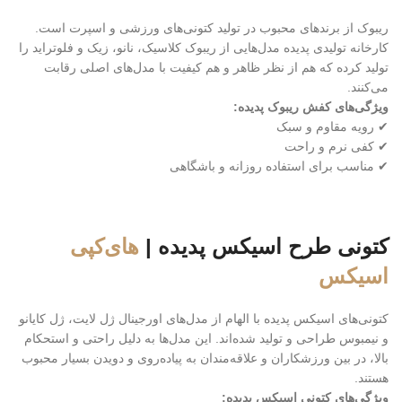
ریبوک از برندهای محبوب در تولید کتونی‌های ورزشی و اسپرت است.
کارخانه تولیدی پدیده مدل‌هایی از ریبوک کلاسیک، نانو، زیک و فلوتراید را
تولید کرده که هم از نظر ظاهر و هم کیفیت با مدل‌های اصلی رقابت
می‌کنند.
ویژگی‌های کفش ریبوک پدیده:
✔ رویه مقاوم و سبک
✔ کفی نرم و راحت
✔ مناسب برای استفاده روزانه و باشگاهی
کتونی طرح اسیکس پدیده |
های‌کپی
اسیکس
کتونی‌های اسیکس پدیده با الهام از مدل‌های اورجینال ژل لایت، ژل کایانو
و نیمبوس طراحی و تولید شده‌اند. این مدل‌ها به دلیل راحتی و استحکام
بالا، در بین ورزشکاران و علاقه‌مندان به پیاده‌روی و دویدن بسیار محبوب
هستند.
ویژگی‌های کتونی اسیکس پدیده: