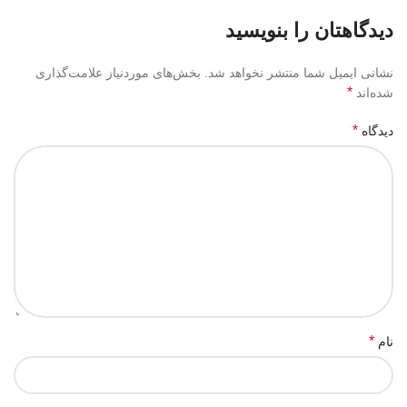
دیدگاهتان را بنویسید
نشانی ایمیل شما منتشر نخواهد شد.
بخش‌های موردنیاز علامت‌گذاری
*
شده‌اند
*
دیدگاه
*
نام