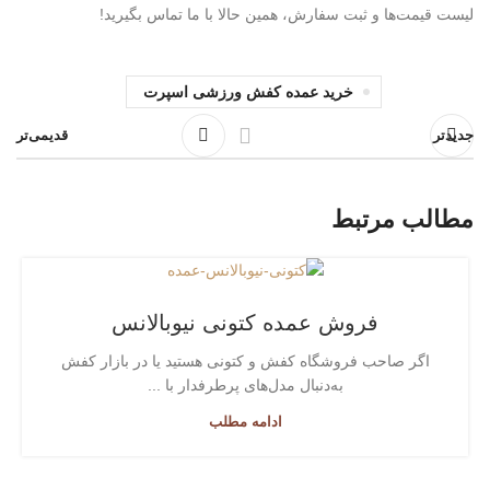
لیست قیمت‌ها و ثبت سفارش، همین حالا با ما تماس بگیرید!
خرید عمده کفش ورزشی اسپرت
جدیدتر
قدیمی‌تر
مطالب مرتبط
فروش عمده کتونی نیوبالانس
اگر صاحب فروشگاه کفش و کتونی هستید یا در بازار کفش
به‌دنبال مدل‌های پرطرفدار با ...
ادامه مطلب