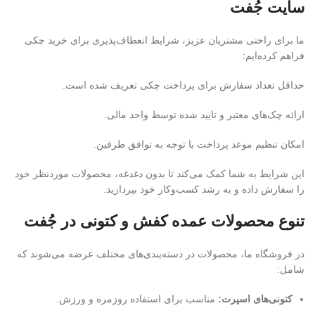
سایت جُفت
ما برای راحتی مشتریان عزیز، شرایط انعطاف‌پذیری برای خرید چکی
فراهم کرده‌ایم:
حداقل تعداد سفارش برای پرداخت چکی تعریف شده است.
ارائه چک‌های معتبر و تایید شده توسط واحد مالی.
امکان تنظیم موعد پرداخت با توجه به توافق طرفین.
این شرایط به شما کمک می‌کند تا بدون دغدغه، محصولات موردنظر خود
را سفارش داده و به رشد کسب‌وکار خود بپردازید.
تنوع محصولات عمده کفش و کتونی در جُفت
در فروشگاه ما، محصولات در دسته‌بندی‌های مختلف عرضه می‌شوند که
شامل:
کتونی‌های اسپرت:
مناسب برای استفاده روزمره و ورزش.