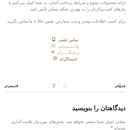
ارائه محصولات متنوع و شرایط پرداخت آسان، به شما کمک می‌کنیم تا
نیازهای کسب‌وکارتان را به بهترین شکل ممکن تأمین کنید.
برای کسب اطلاعات بیشتر و ثبت سفارش، همین حالا با ما تماس بگیرید:
تماس تلفنی
واتـــــســاپ
تـــلــگـــــرام
اینستاگرام
جدیدتر
قدیمی‌تر
دیدگاهتان را بنویسید
نشانی ایمیل شما منتشر نخواهد شد.
بخش‌های موردنیاز علامت‌گذاری
*
شده‌اند