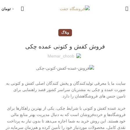
۰
تومان
وبلاگ
فروش کفش و کتونی عمده چکی
Memar_choob
سایت ما با معرفی تولیدکنندگان و پخش کنندگان اصلی کفش و کتونی به
صورت عمده و چکی به مشتریان سراسر کشور قصد راهنمایی برای
تامین جنس های فروشگاهشان را دارد.
خرید عمده کفش و کتونی با شرایط چکی، یکی از بهترین راهکارها برای
فروشگاه‌ها و خرده‌فروشان است که به دنبال مدیریت بهتر منابع مالی
خود هستند. این روش خرید به شما اجازه می‌دهد تا بدون نیاز به پرداخت
نقدی کامل، محصولات موردنیاز خود را تأمین کرده و هم‌زمان سرمایه در