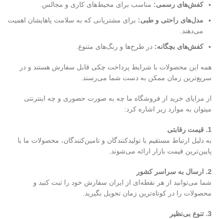
کفش‌های رسمی:
مناسب برای محیط‌های کاری و مجالس.
مدل‌های راحتی و طبی:
برای مشتریانی که به سلامت پاهایشان اهمیت
می‌دهند.
کفش‌های بچگانه:
در طرح‌ها و رنگ‌های متنوع.
همه این محصولات با شرایط پرداخت چکی قابل سفارش هستند و در
سریع‌ترین زمان ممکن به دست شما می‌رسند.
از مزایای خرید از فروشگاه ما چه به صورت حضوری و چه اینترنتی
میتوان به موارد زیر اشاره کرد:
1. قیمت رقابتی
به دلیل ارتباط مستقیم با تولیدکنندگان و تامین‌کنندگان، محصولات ما با
پایین‌ترین قیمت بازار ارائه می‌شوند.
2. ارسال به سراسر کشور
شما می‌توانید از هر نقطه‌ای از ایران سفارش خود را ثبت کنید و
محصولات را در کوتاه‌ترین زمان تحویل بگیرید.
3. تنوع بی‌نظیر