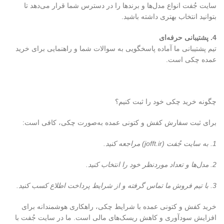
سایت جُفت انواع مدل‌ها و برندها را در دسترس شما قرار می‌دهد تا
بتوانید انتخاب بهتری داشته باشید.
4. پشتیبانی حرفه‌ای
تیم پشتیبانی ما آماده پاسخگویی به سوالات شما و راهنمایی برای خرید
عمده چکی است.
چگونه خرید چکی خود را ثبت کنیم؟
برای ثبت سفارش کفش و کتونی عمده به‌صورت چکی، کافی است:
1. به سایت جُفت (jofft.ir) مراجعه کنید.
2. مدل‌ها و تعداد موردنظر خود را انتخاب کنید.
3. با تیم فروش ما تماس گرفته و از شرایط پرداخت اطلاع کسب کنید.
خرید کفش و کتونی عمده با شرایط چکی، راهکاری هوشمندانه برای
افزایش سودآوری و کاهش ریسک‌های مالی است. ما در سایت جُفت با