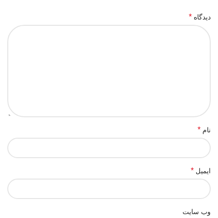
*
دیدگاه
*
نام
*
ایمیل
وب‌ سایت