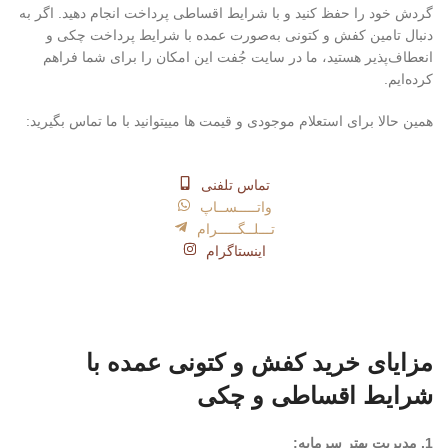
گردش خود را حفظ کنید و با شرایط اقساطی پرداخت انجام دهید. اگر به
دنبال تامین کفش و کتونی به‌صورت عمده با شرایط پرداخت چکی و
انعطاف‌پذیر هستید، ما در سایت جُفت این امکان را برای شما فراهم
کرده‌ایم.
همین حالا برای استعلام موجودی و قیمت ها مییتوانید با ما تماس بگیرید:
تماس تلفنی
واتـــــســاپ
تـــلــگـــــرام
اینستاگرام
مزایای خرید کفش و کتونی عمده با
شرایط اقساطی و چکی
1. مدیریت بهتر سرمایه: