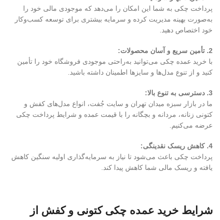
پرداخت چکی به شما این امکان را می‌دهد که موجودی مالی خود را
به‌صورت بهینه مدیریت کرده و سرمایه بیشتری برای توسعه کسب‌وکار
خود اختصاص دهید.
2. تأمین سریع و آسان محصولات:
با خرید عمده چکی می‌توانید به‌راحتی موجودی فروشگاه خود را تأمین
کنید و از تنوع مدل‌ها و سایزها اطمینان داشته باشید.
3. دسترسی به تنوع بالا:
ما در بازار سبزه میدان تهران و سایت جُفت، انواع مدل‌های کفش و
کتونی زنانه، مردانه و بچگانه را با قیمت عمده و شرایط پرداخت چکی
عرضه می‌کنیم.
4. کاهش ریسک نقدینگی:
پرداخت چکی باعث می‌شود تا نیاز به سرمایه‌گذاری اولیه سنگین کاهش
یافته و ریسک مالی شما کاهش پیدا کند.
شرایط خرید عمده چکی کتونی و کفش از