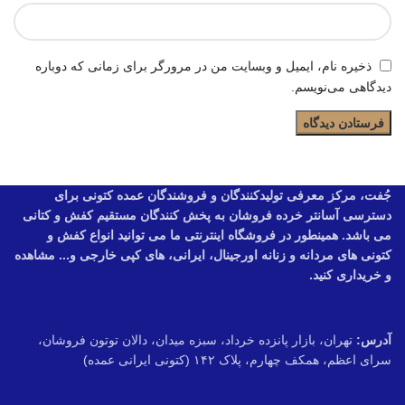
ذخیره نام، ایمیل و وبسایت من در مرورگر برای زمانی که دوباره
دیدگاهی می‌نویسم.
جُفت، مرکز معرفی تولیدکنندگان و فروشندگان عمده کتونی برای
دسترسی آسانتر خرده فروشان به پخش کنندگان مستقیم کفش و کتانی
می باشد. همینطور در فروشگاه اینترنتی ما می توانید انواع کفش و
کتونی های مردانه و زنانه اورجینال، ایرانی، های کپی خارجی و... مشاهده
و خریداری کنید.
آدرس:
تهران، بازار پانزده خرداد، سبزه میدان، دالان توتون فروشان،
سرای اعظم، همکف چهارم، پلاک ۱۴۲ (کتونی ایرانی عمده)