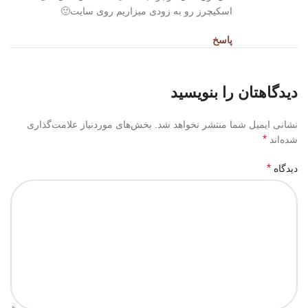
اسکیچرز رو به زودی میزاریم روی سایت🙂
پاسخ
دیدگاهتان را بنویسید
نشانی ایمیل شما منتشر نخواهد شد.
بخش‌های موردنیاز علامت‌گذاری
*
شده‌اند
*
دیدگاه