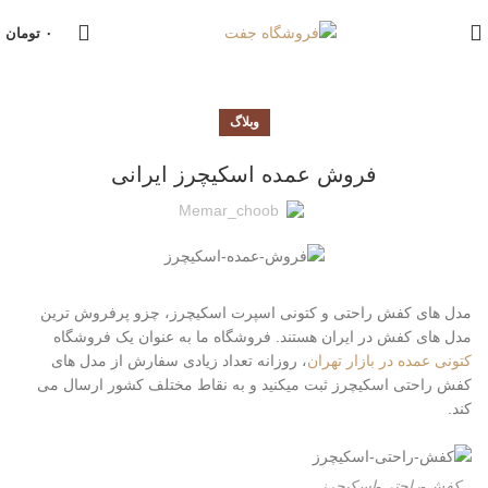
۰
تومان
وبلاگ
فروش عمده اسکیچرز ایرانی
Memar_choob
مدل های کفش راحتی و کتونی اسپرت اسکیچرز، چزو پرفروش ترین
مدل های کفش در ایران هستند. فروشگاه ما به عنوان یک فروشگاه
کتونی عمده در بازار تهران
، روزانه تعداد زیادی سفارش از مدل های
کفش راحتی اسکیچرز ثبت میکنید و به نقاط مختلف کشور ارسال می
کند.
کفش-راحتی-اسکیچرز