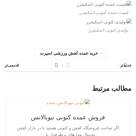
قیمت-عمده-کتونی-اسکیچرز
تولیدی-کتونی-اسکیچرز
خرید عمده کفش ورزشی اسپرت
جدیدتر
قدیمی‌تر
مطالب مرتبط
فروش عمده کتونی نیوبالانس
اگر صاحب فروشگاه کفش و کتونی هستید یا در بازار کفش
به‌دنبال مدل‌های پرطرفدار با ...