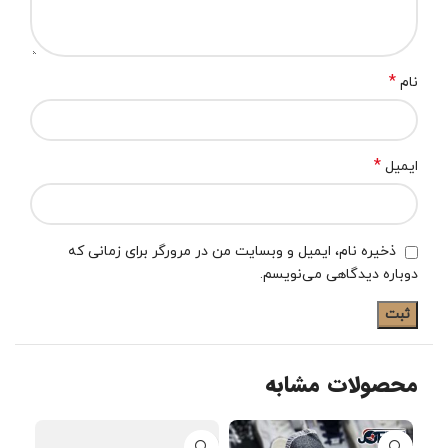
*
نام
*
ایمیل
ذخیره نام، ایمیل و وبسایت من در مرورگر برای زمانی که
دوباره دیدگاهی می‌نویسم.
محصولات مشابه