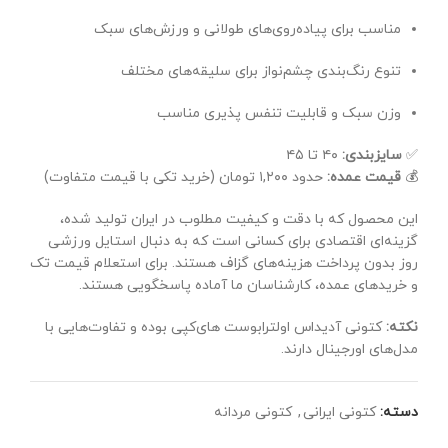
مناسب برای پیاده‌روی‌های طولانی و ورزش‌های سبک
تنوع رنگ‌بندی چشم‌نواز برای سلیقه‌های مختلف
وزن سبک و قابلیت تنفس پذیری مناسب
✅
سایزبندی:
۴۰ تا ۴۵
💰
قیمت عمده:
حدود ۱,۲۰۰ تومان (خرید تکی با قیمت متفاوت)
این محصول که با دقت و کیفیت مطلوب در ایران تولید شده،
گزینه‌ای اقتصادی برای کسانی است که به دنبال استایل ورزشی
روز بدون پرداخت هزینه‌های گزاف هستند. برای استعلام قیمت تک
و خریدهای عمده، کارشناسان ما آماده پاسخگویی هستند.
نکته:
کتونی آدیداس اولترابوست های‌کپی بوده و تفاوت‌هایی با
مدل‌های اورجینال دارند.
دسته:
کتونی ایرانی
,
کتونی مردانه