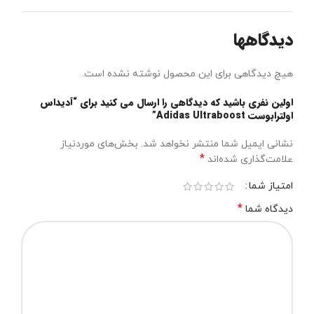
دیدگاهها
هیچ دیدگاهی برای این محصول نوشته نشده است.
اولین نفری باشید که دیدگاهی را ارسال می کنید برای “آدیداس‌
اولترا‌بوست Adidas Ultraboost”
نشانی ایمیل شما منتشر نخواهد شد.
بخش‌های موردنیاز
*
علامت‌گذاری شده‌اند
امتیاز شما
*
دیدگاه شما