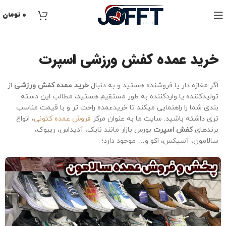
۰
تومان
خرید عمده کفش ورزشی اسپرت
اگر مغازه دار یا فروشنده هستید و به دنبال
خرید عمده کفش ورزشی
از
تولیدکننده یا واردکننده به طور مستقیم هستید، مطالب این دسته
بندی شما را راهنمایی میکند تا خریدعمده راحت تر و با قیمت مناسب
تری داشته باشید. سایت ما به عنوان مرکز
فروش عمده کتونی
، انواع
برندهای
کفش اسپرت
بورس بازار مانند نایک، آدیداس، ریبوک،
سالامون، آسیکس، اکو و… موجود دارد؛