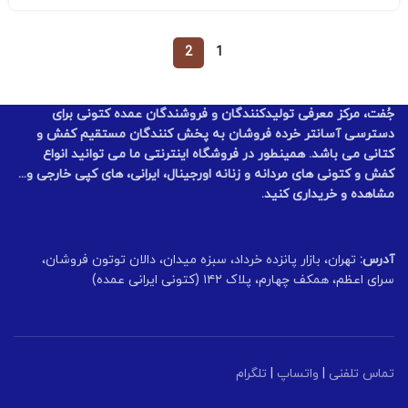
2
1
جُفت، مرکز معرفی تولیدکنندگان و فروشندگان عمده کتونی برای
دسترسی آسانتر خرده فروشان به پخش کنندگان مستقیم کفش و
کتانی می باشد. همینطور در فروشگاه اینترنتی ما می توانید انواع
کفش و کتونی های مردانه و زنانه اورجینال، ایرانی، های کپی خارجی و...
مشاهده و خریداری کنید.
آدرس:
تهران، بازار پانزده خرداد، سبزه میدان، دالان توتون فروشان،
سرای اعظم، همکف چهارم، پلاک ۱۴۲ (کتونی ایرانی عمده)
تماس تلفنی
|
واتساپ
|
تلگرام