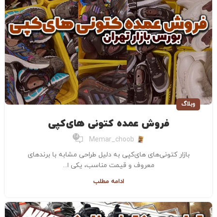
وبلاگ
فروش عمده کتونی های‌کپی
14
Memar_choob
بازار کتونی‌های های‌کپی به دلیل طراحی مشابه با برندهای
معروف و قیمت مناسب، یکی ا...
ادامه مطلب